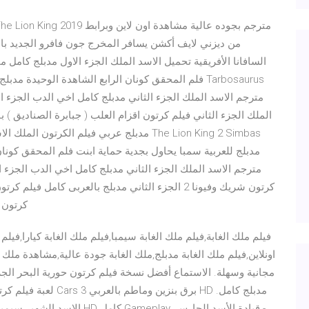
السافانا الأفريقية تحميل الاسد الملك الجزء الاول مدبلج كامل 
مترجم الاسد الملك الجزء الثاني مدبلج كامل اخي الدب الجزء الث
كرتون سيمبا 
فيلم ملك الغابة,فيلم ملك الغابة سيمبا,فيلم ملك الغابة كيارا,فيلم 
اونلاين,فيلم ملك الغابة مدبلج,ملك الغابة جودة عالية,مشاهدة ملك 