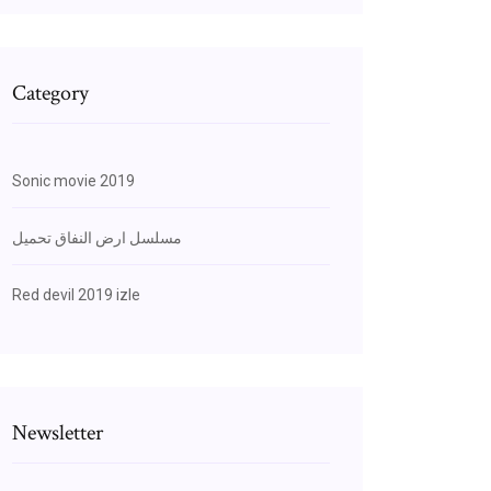
Category
Sonic movie 2019
مسلسل ارض النفاق تحميل
Red devil 2019 izle
Newsletter