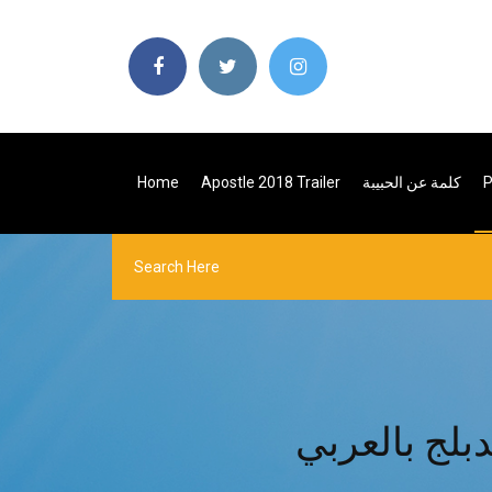
كلمة عن الحبيبة
Apostle 2018 Trailer
Home
بلج بالعربي