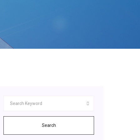
Search