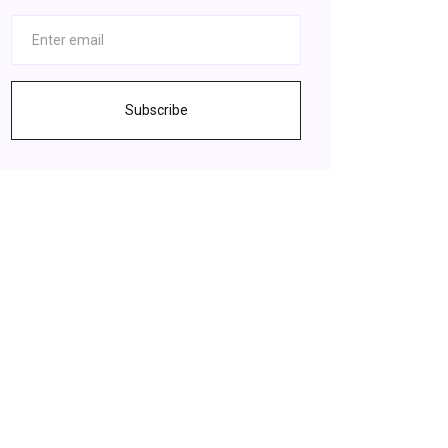
Subscribe